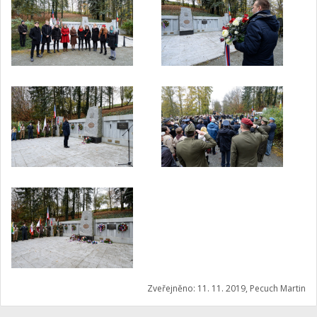
Zveřejněno: 11. 11. 2019, Pecuch Martin