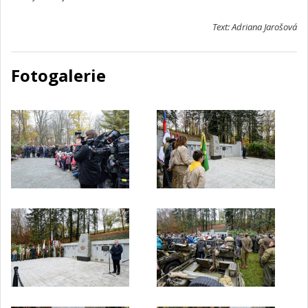
Text: Adriana Jarošová
Fotogalerie