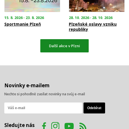
15. 8. 2026 - 23. 8. 2026
28. 10. 2026 - 28. 10. 2026
Sportmanie Plzeň
Plzeňské oslavy vzniku
republiky
Další akce v Plzni
Novinky e-mailem
Nechte si pohodlně zasílat novinky na svůj e-mail
Sledujte nás