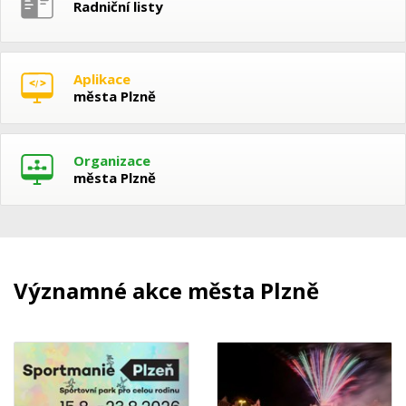
Radniční listy
Aplikace
města Plzně
Organizace
města Plzně
Významné akce města Plzně