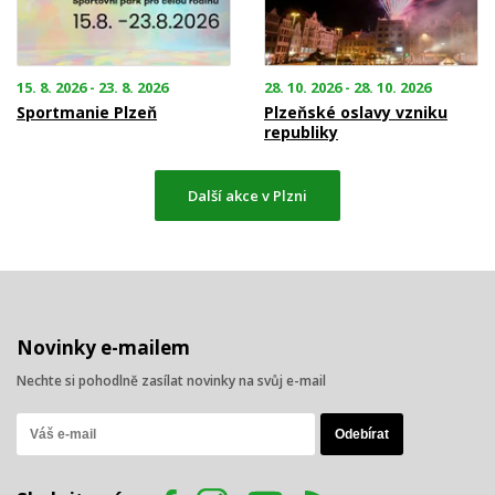
15. 8. 2026 - 23. 8. 2026
28. 10. 2026 - 28. 10. 2026
Sportmanie Plzeň
Plzeňské oslavy vzniku
republiky
Další akce v Plzni
Novinky e-mailem
Nechte si pohodlně zasílat novinky na svůj e-mail