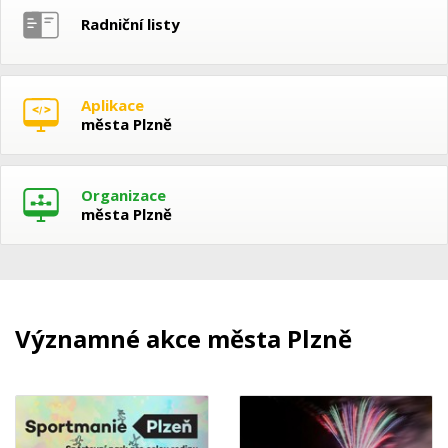
Radniční listy
Aplikace
města Plzně
Organizace
města Plzně
Významné akce města Plzně