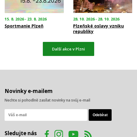
15. 8. 2026 - 23. 8. 2026
28. 10. 2026 - 28. 10. 2026
Sportmanie Plzeň
Plzeňské oslavy vzniku
republiky
Další akce v Plzni
Novinky e-mailem
Nechte si pohodlně zasílat novinky na svůj e-mail
Sledujte nás