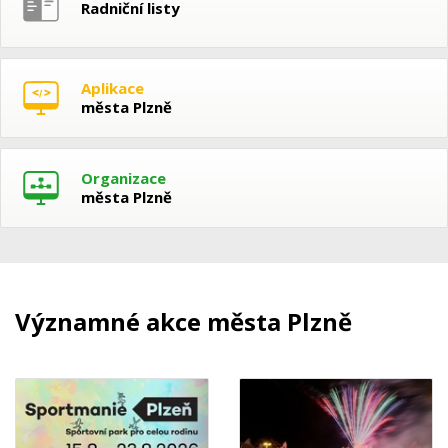
Radniční listy
Aplikace
města Plzně
Organizace
města Plzně
Významné akce města Plzně