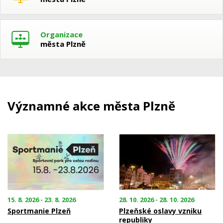
Organizace
města Plzně
Významné akce města Plzně
15. 8. 2026 - 23. 8. 2026
28. 10. 2026 - 28. 10. 2026
Sportmanie Plzeň
Plzeňské oslavy vzniku
republiky