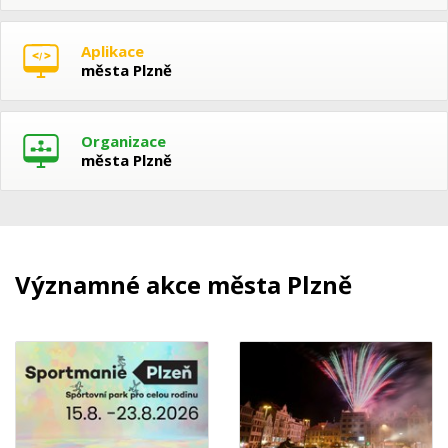
Aplikace
města Plzně
Organizace
města Plzně
Významné akce města Plzně