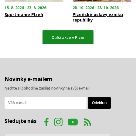
15. 8. 2026 - 23. 8. 2026
28. 10. 2026 - 28. 10. 2026
Sportmanie Plzeň
Plzeňské oslavy vzniku
republiky
Další akce v Plzni
Novinky e-mailem
Nechte si pohodlně zasílat novinky na svůj e-mail
Sledujte nás