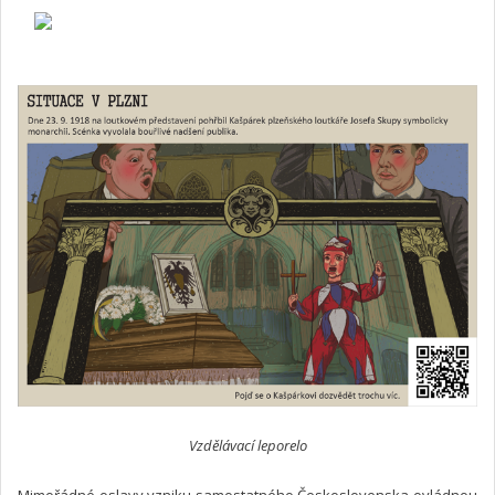
Vzdělávací leporelo