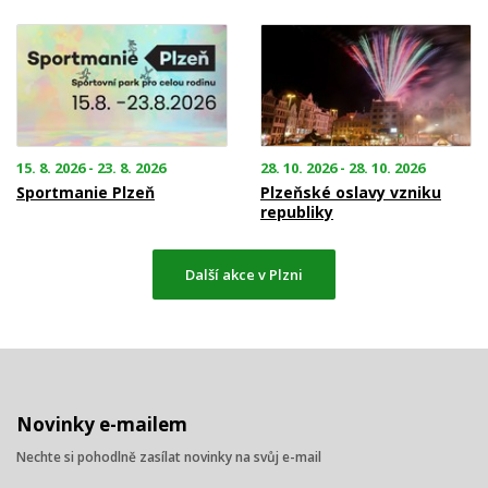
15. 8. 2026 - 23. 8. 2026
28. 10. 2026 - 28. 10. 2026
Sportmanie Plzeň
Plzeňské oslavy vzniku
republiky
Další akce v Plzni
Novinky e-mailem
Nechte si pohodlně zasílat novinky na svůj e-mail