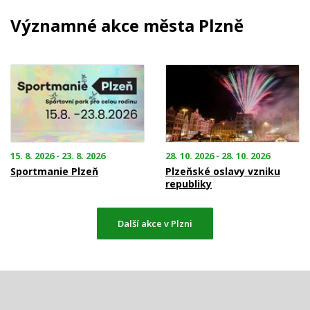
Významné akce města Plzně
15. 8. 2026 - 23. 8. 2026
28. 10. 2026 - 28. 10. 2026
Sportmanie Plzeň
Plzeňské oslavy vzniku
republiky
Další akce v Plzni