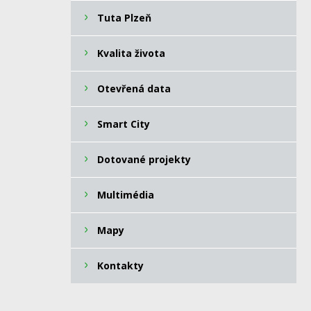
Tuta Plzeň
Kvalita života
Otevřená data
Smart City
Dotované projekty
Multimédia
Mapy
Kontakty