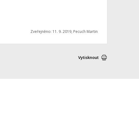
Zveřejněno: 11. 9. 2019, Pecuch Martin
Vytisknout