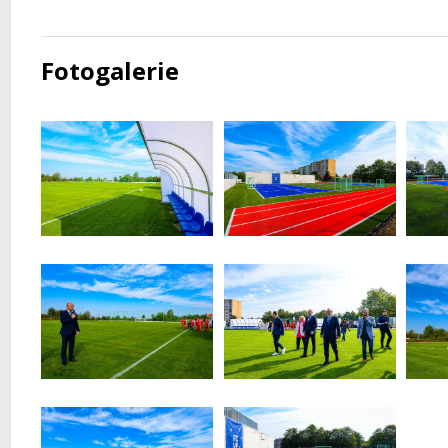
Fotogalerie