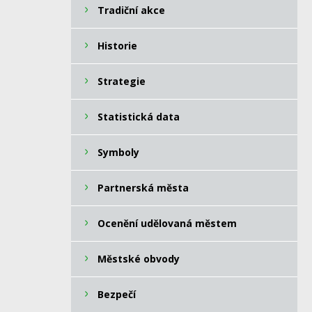
Tradiční akce
Historie
Strategie
Statistická data
Symboly
Partnerská města
Ocenění udělovaná městem
Městské obvody
Bezpečí