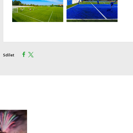
Sdílet