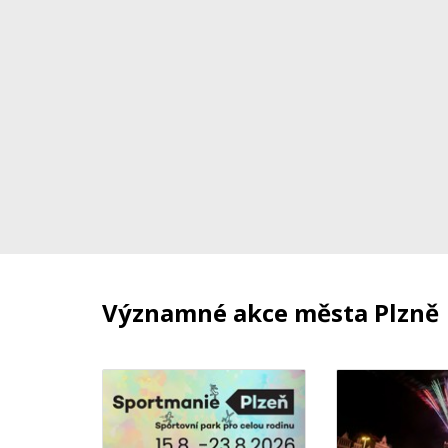
Významné akce města Plzně