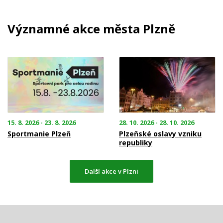
Významné akce města Plzně
15. 8. 2026 - 23. 8. 2026
28. 10. 2026 - 28. 10. 2026
Sportmanie Plzeň
Plzeňské oslavy vzniku
republiky
Další akce v Plzni