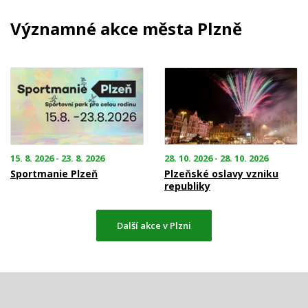
Významné akce města Plzně
15. 8. 2026 - 23. 8. 2026
28. 10. 2026 - 28. 10. 2026
Sportmanie Plzeň
Plzeňské oslavy vzniku
republiky
Další akce v Plzni