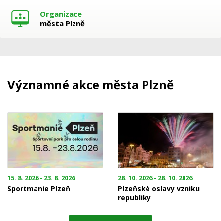
Organizace
města Plzně
Významné akce města Plzně
15. 8. 2026 - 23. 8. 2026
28. 10. 2026 - 28. 10. 2026
Sportmanie Plzeň
Plzeňské oslavy vzniku
republiky