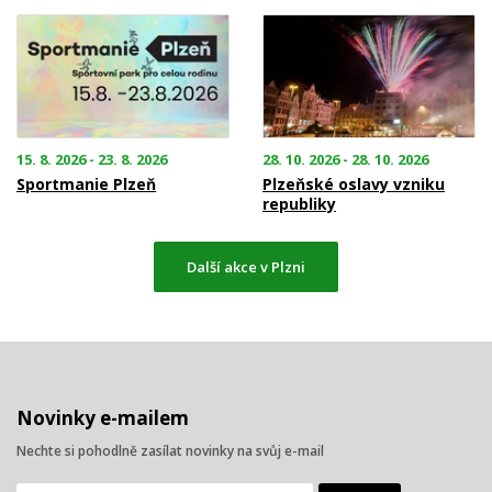
15. 8. 2026 - 23. 8. 2026
28. 10. 2026 - 28. 10. 2026
Sportmanie Plzeň
Plzeňské oslavy vzniku
republiky
Další akce v Plzni
Novinky e-mailem
Nechte si pohodlně zasílat novinky na svůj e-mail