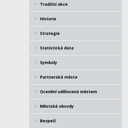
Tradiční akce
Historie
Strategie
Statistická data
Symboly
Partnerská města
Ocenění udělovaná městem
Městské obvody
Bezpečí