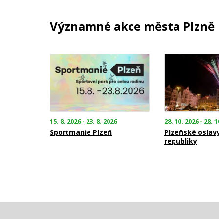
Významné akce města Plzně
15. 8. 2026 - 23. 8. 2026
28. 10. 2026 - 28. 1
Sportmanie Plzeň
Plzeňské oslav
republiky