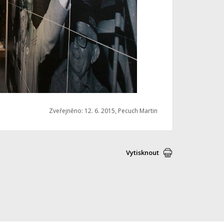
Zveřejněno: 12. 6. 2015, Pecuch Martin
Vytisknout