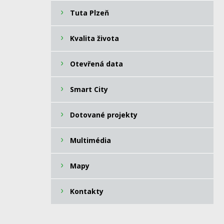
Tuta Plzeň
Kvalita života
Otevřená data
Smart City
Dotované projekty
Multimédia
Mapy
Kontakty