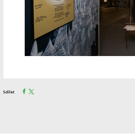
Sdílet