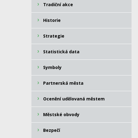
Tradiční akce
Historie
Strategie
Statistická data
Symboly
Partnerská města
Ocenění udělovaná městem
Městské obvody
Bezpečí