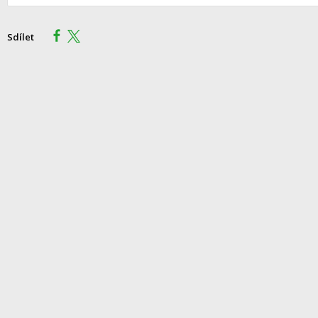
Sdílet