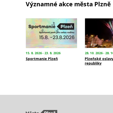
Významné akce města Plzně
15. 8. 2026 - 23. 8. 2026
28. 10. 2026 - 28. 1
Sportmanie Plzeň
Plzeňské oslav
republiky