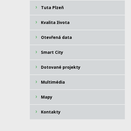
Tuta Plzeň
Kvalita života
Otevřená data
Smart City
Dotované projekty
Multimédia
Mapy
Kontakty