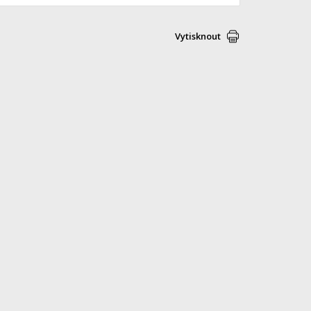
Vytisknout