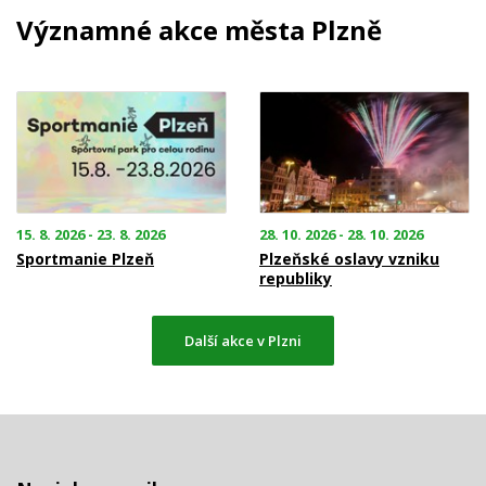
Významné akce města Plzně
15. 8. 2026 - 23. 8. 2026
28. 10. 2026 - 28. 10. 2026
Sportmanie Plzeň
Plzeňské oslavy vzniku
republiky
Další akce v Plzni