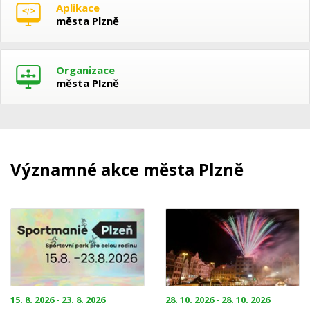
Aplikace
města Plzně
Organizace
města Plzně
Významné akce města Plzně
15. 8. 2026 - 23. 8. 2026
28. 10. 2026 - 28. 10. 2026