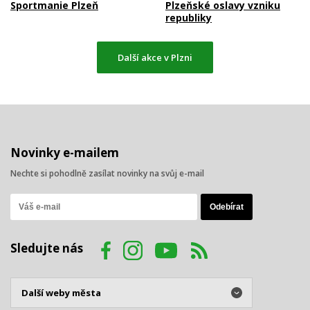
Sportmanie Plzeň
Plzeňské oslavy vzniku
republiky
Další akce v Plzni
Novinky e-mailem
Nechte si pohodlně zasílat novinky na svůj e-mail
Sledujte nás