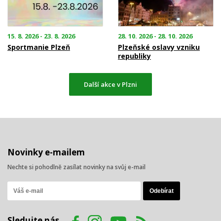
15. 8. 2026 - 23. 8. 2026
28. 10. 2026 - 28. 10. 2026
Sportmanie Plzeň
Plzeňské oslavy vzniku
republiky
Další akce v Plzni
Novinky e-mailem
Nechte si pohodlně zasílat novinky na svůj e-mail
Sledujte nás