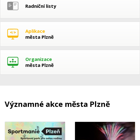
Radniční listy
Aplikace
města Plzně
Organizace
města Plzně
Významné akce města Plzně