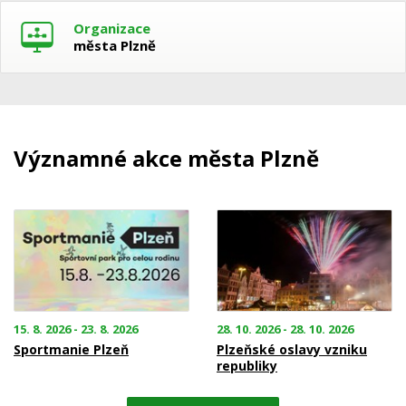
Organizace
města Plzně
Významné akce města Plzně
15. 8. 2026 - 23. 8. 2026
28. 10. 2026 - 28. 10. 2026
Sportmanie Plzeň
Plzeňské oslavy vzniku
republiky