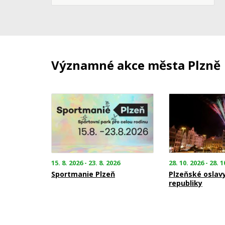
Významné akce města Plzně
15. 8. 2026 - 23. 8. 2026
28. 10. 2026 - 28. 1
Sportmanie Plzeň
Plzeňské oslav
republiky