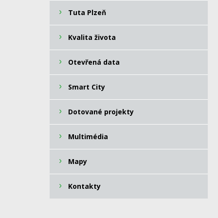
Tuta Plzeň
Kvalita života
Otevřená data
Smart City
Dotované projekty
Multimédia
Mapy
Kontakty