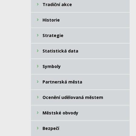
Tradiční akce
Historie
Strategie
Statistická data
Symboly
Partnerská města
Ocenění udělovaná městem
Městské obvody
Bezpečí