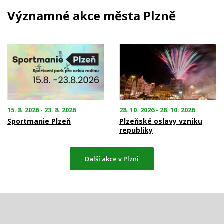
Významné akce města Plzně
15. 8. 2026 - 23. 8. 2026
28. 10. 2026 - 28. 10. 2026
Sportmanie Plzeň
Plzeňské oslavy vzniku
republiky
Další akce v Plzni