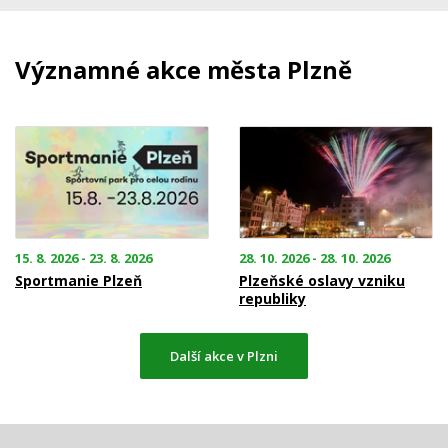
Významné akce města Plzně
15. 8. 2026 - 23. 8. 2026
28. 10. 2026 - 28. 10. 2026
Sportmanie Plzeň
Plzeňské oslavy vzniku
republiky
Další akce v Plzni