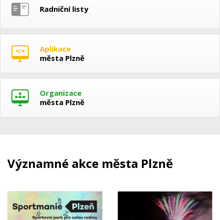
Radniční listy
Aplikace
města Plzně
Organizace
města Plzně
Významné akce města Plzně