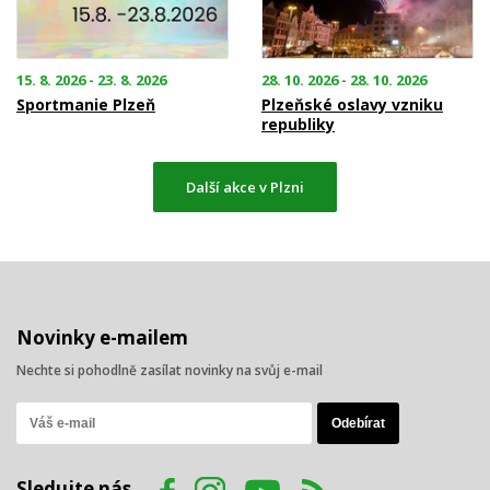
15. 8. 2026 - 23. 8. 2026
28. 10. 2026 - 28. 10. 2026
Sportmanie Plzeň
Plzeňské oslavy vzniku
republiky
Další akce v Plzni
Novinky e-mailem
Nechte si pohodlně zasílat novinky na svůj e-mail
Sledujte nás