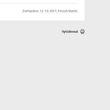
Zveřejněno: 12. 10. 2017, Pecuch Martin
Vytisknout