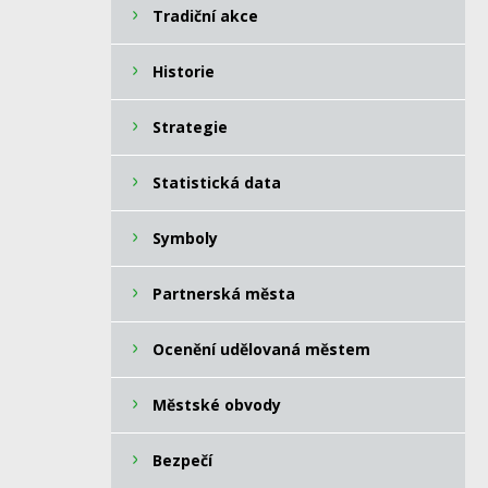
Tradiční akce
Historie
Strategie
Statistická data
Symboly
Partnerská města
Ocenění udělovaná městem
Městské obvody
Bezpečí