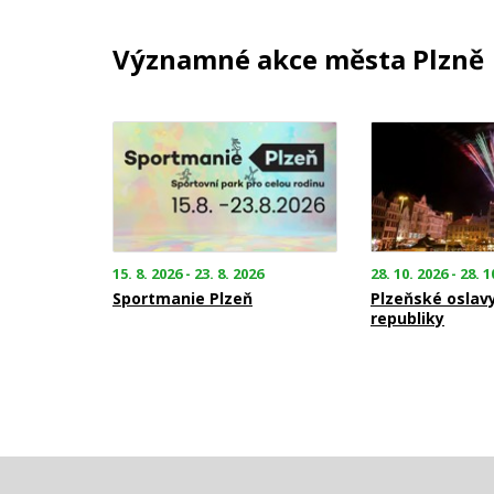
Významné akce města Plzně
15. 8. 2026 - 23. 8. 2026
28. 10. 2026 - 28. 1
Sportmanie Plzeň
Plzeňské oslav
republiky