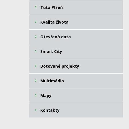
Tuta Plzeň
Kvalita života
Otevřená data
Smart City
Dotované projekty
Multimédia
Mapy
Kontakty