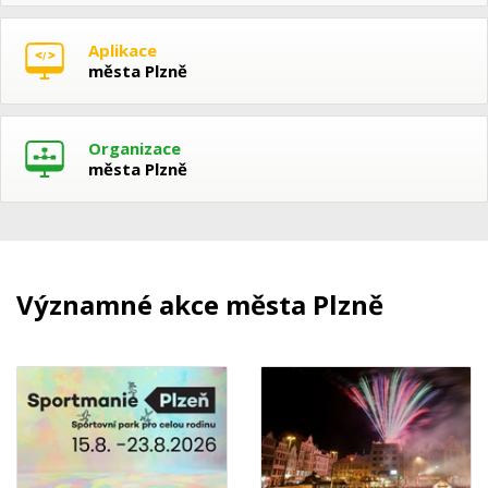
Aplikace
města Plzně
Organizace
města Plzně
Významné akce města Plzně