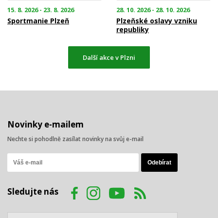
15. 8. 2026 - 23. 8. 2026
28. 10. 2026 - 28. 10. 2026
Sportmanie Plzeň
Plzeňské oslavy vzniku
republiky
Další akce v Plzni
Novinky e-mailem
Nechte si pohodlně zasílat novinky na svůj e-mail
Sledujte nás