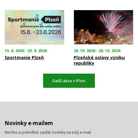
15. 8. 2026 - 23. 8. 2026
28. 10. 2026 - 28. 10. 2026
Sportmanie Plzeň
Plzeňské oslavy vzniku
republiky
Další akce v Plzni
Novinky e-mailem
Nechte si pohodlně zasílat novinky na svůj e-mail