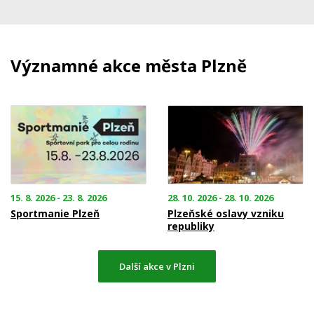
Významné akce města Plzně
15. 8. 2026 - 23. 8. 2026
28. 10. 2026 - 28. 10. 2026
Sportmanie Plzeň
Plzeňské oslavy vzniku
republiky
Další akce v Plzni