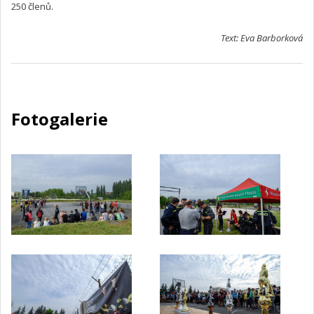
250 členů.
Text: Eva Barborková
Fotogalerie