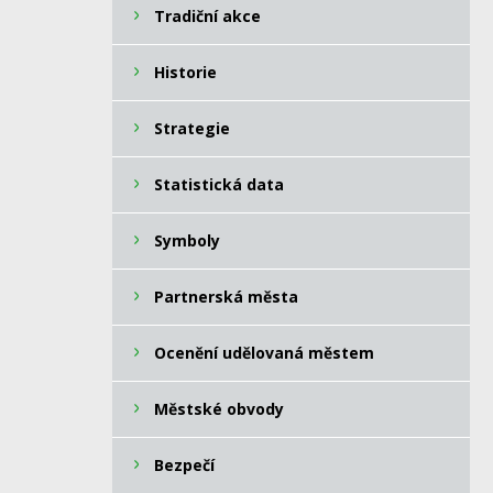
Tradiční akce
Historie
Strategie
Statistická data
Symboly
Partnerská města
Ocenění udělovaná městem
Městské obvody
Bezpečí