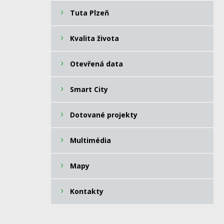
Tuta Plzeň
Kvalita života
Otevřená data
Smart City
Dotované projekty
Multimédia
Mapy
Kontakty