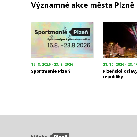
Významné akce města Plzně
15. 8. 2026 - 23. 8. 2026
28. 10. 2026 - 28. 1
Sportmanie Plzeň
Plzeňské oslav
republiky