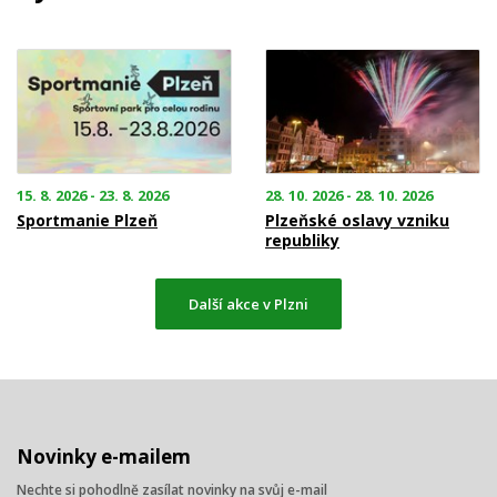
15. 8. 2026 - 23. 8. 2026
28. 10. 2026 - 28. 10. 2026
Sportmanie Plzeň
Plzeňské oslavy vzniku
republiky
Další akce v Plzni
Novinky e-mailem
Nechte si pohodlně zasílat novinky na svůj e-mail