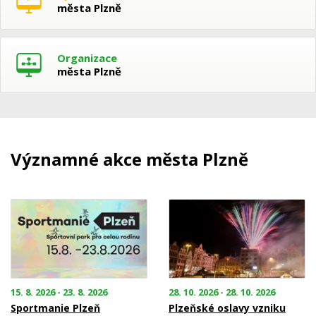
města Plzně
Organizace
města Plzně
Významné akce města Plzně
15. 8. 2026 - 23. 8. 2026
28. 10. 2026 - 28. 10. 2026
Sportmanie Plzeň
Plzeňské oslavy vzniku