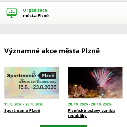
Organizace
města Plzně
Významné akce města Plzně
15. 8. 2026 - 23. 8. 2026
28. 10. 2026 - 28. 10. 2026
Sportmanie Plzeň
Plzeňské oslavy vzniku
republiky