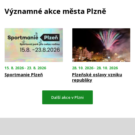
Významné akce města Plzně
15. 8. 2026 - 23. 8. 2026
28. 10. 2026 - 28. 10. 2026
Sportmanie Plzeň
Plzeňské oslavy vzniku
republiky
Další akce v Plzni