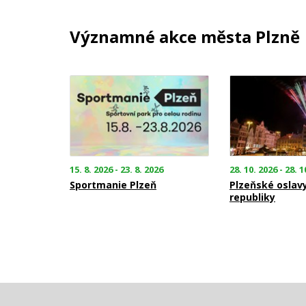
Významné akce města Plzně
15. 8. 2026 - 23. 8. 2026
28. 10. 2026 - 28. 1
Sportmanie Plzeň
Plzeňské oslav
republiky