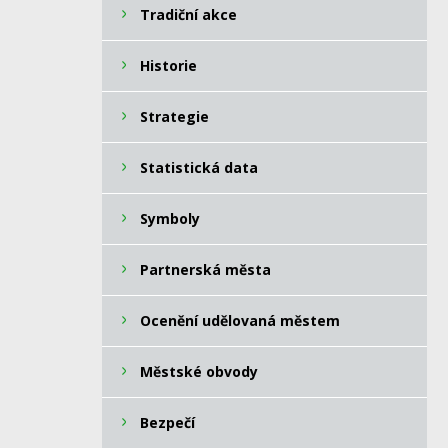
Tradiční akce
Historie
Strategie
Statistická data
Symboly
Partnerská města
Ocenění udělovaná městem
Městské obvody
Bezpečí