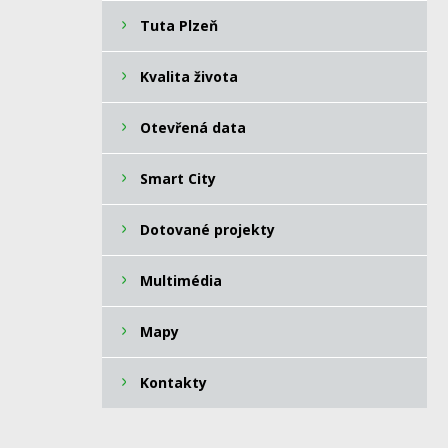
Tuta Plzeň
Kvalita života
Otevřená data
Smart City
Dotované projekty
Multimédia
Mapy
Kontakty