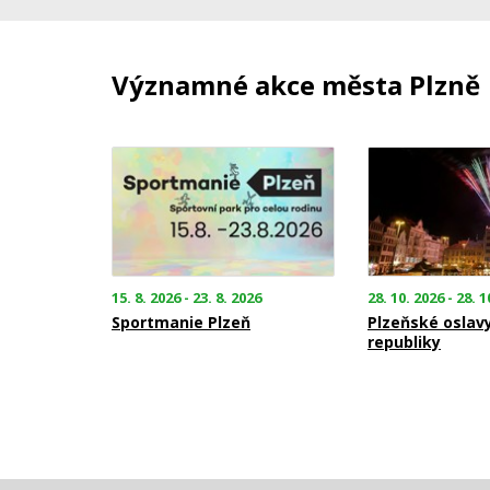
Významné akce města Plzně
15. 8. 2026 - 23. 8. 2026
28. 10. 2026 - 28. 1
Sportmanie Plzeň
Plzeňské oslav
republiky