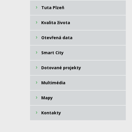
Tuta Plzeň
Kvalita života
Otevřená data
Smart City
Dotované projekty
Multimédia
Mapy
Kontakty