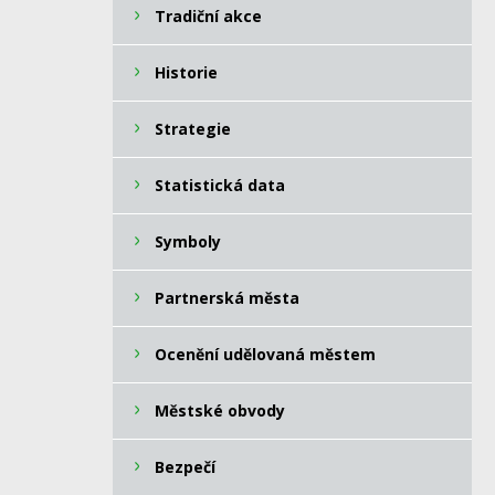
Tradiční akce
Historie
Strategie
Statistická data
Symboly
Partnerská města
Ocenění udělovaná městem
Městské obvody
Bezpečí