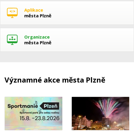
Aplikace
města Plzně
Organizace
města Plzně
Významné akce města Plzně