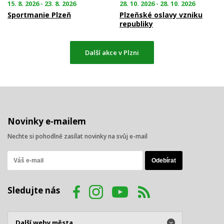
15. 8. 2026 - 23. 8. 2026
28. 10. 2026 - 28. 10. 2026
Sportmanie Plzeň
Plzeňské oslavy vzniku
republiky
Další akce v Plzni
Novinky e-mailem
Nechte si pohodlně zasílat novinky na svůj e-mail
Sledujte nás