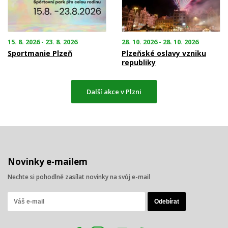
15. 8. 2026 - 23. 8. 2026
28. 10. 2026 - 28. 10. 2026
Sportmanie Plzeň
Plzeňské oslavy vzniku
republiky
Další akce v Plzni
Novinky e-mailem
Nechte si pohodlně zasílat novinky na svůj e-mail