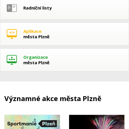
Radniční listy
Aplikace
města Plzně
Organizace
města Plzně
Významné akce města Plzně