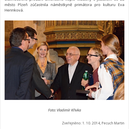
město Plzeň zúčastnila náměstkyně primátora pro kulturu Eva
Herinková.
Foto: Vladimír Křivka
Zveřejněno: 1. 10. 2014, Pecuch Martin