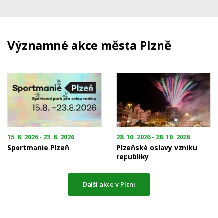
Významné akce města Plzně
15. 8. 2026 - 23. 8. 2026
28. 10. 2026 - 28. 10. 2026
Sportmanie Plzeň
Plzeňské oslavy vzniku
republiky
Další akce v Plzni