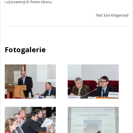
i významných firem oboru.
Text: Eva Kriegerová
Fotogalerie