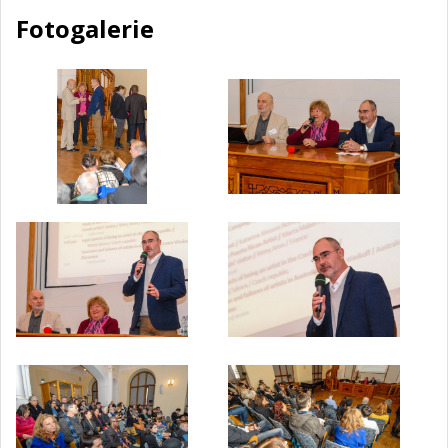
Fotogalerie