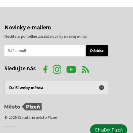
Novinky e-mailem
Nechte si pohodlně zasílat novinky na svůj e-mail
Sledujte nás
© 2026 Statutární město Plzeň
ChatBot Plzeň