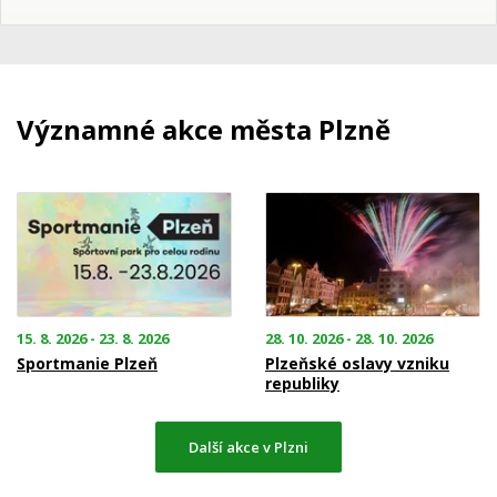
Významné akce města Plzně
15. 8. 2026 - 23. 8. 2026
28. 10. 2026 - 28. 10. 2026
Sportmanie Plzeň
Plzeňské oslavy vzniku
republiky
Další akce v Plzni