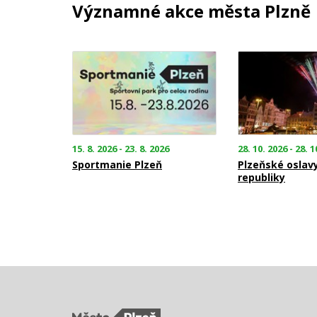
Významné akce města Plzně
15. 8. 2026 - 23. 8. 2026
28. 10. 2026 - 28. 1
Sportmanie Plzeň
Plzeňské oslav
republiky