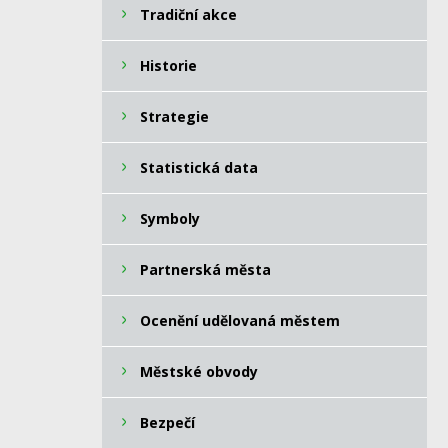
Tradiční akce
Historie
Strategie
Statistická data
Symboly
Partnerská města
Ocenění udělovaná městem
Městské obvody
Bezpečí