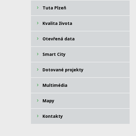
Tuta Plzeň
Kvalita života
Otevřená data
Smart City
Dotované projekty
Multimédia
Mapy
Kontakty