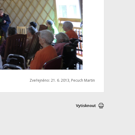
Zveřejněno: 21. 6. 2013, Pecuch Martin
Vytisknout