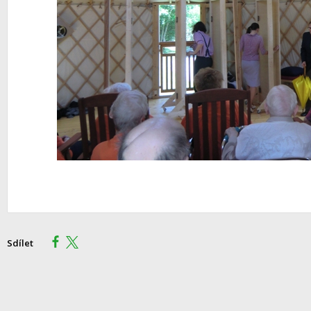
Sdílet