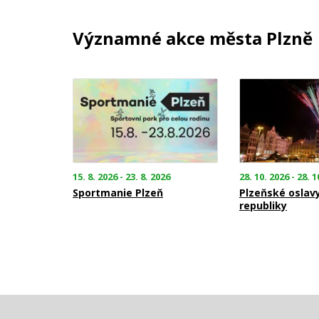
Významné akce města Plzně
15. 8. 2026 - 23. 8. 2026
28. 10. 2026 - 28. 1
Sportmanie Plzeň
Plzeňské oslav
republiky