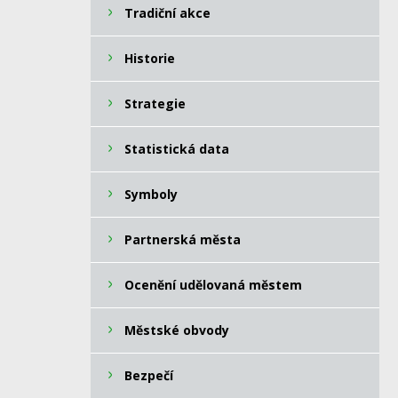
Tradiční akce
Historie
Strategie
Statistická data
Symboly
Partnerská města
Ocenění udělovaná městem
Městské obvody
Bezpečí