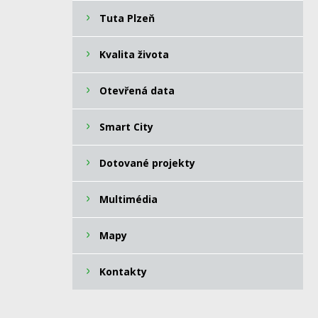
Tuta Plzeň
Kvalita života
Otevřená data
Smart City
Dotované projekty
Multimédia
Mapy
Kontakty