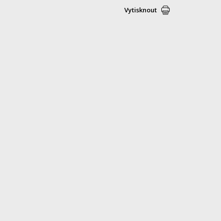
Vytisknout