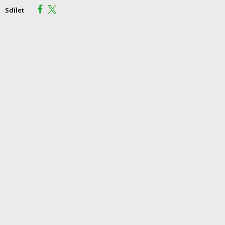
Sdílet