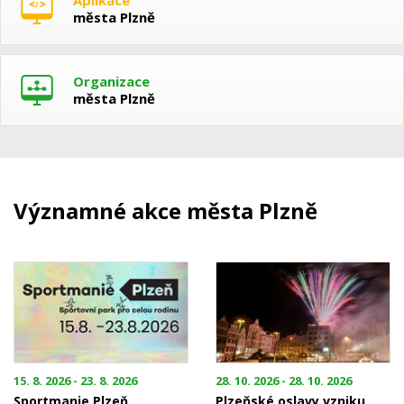
města Plzně
Organizace
města Plzně
Významné akce města Plzně
15. 8. 2026 - 23. 8. 2026
28. 10. 2026 - 28. 10. 2026
Sportmanie Plzeň
Plzeňské oslavy vzniku