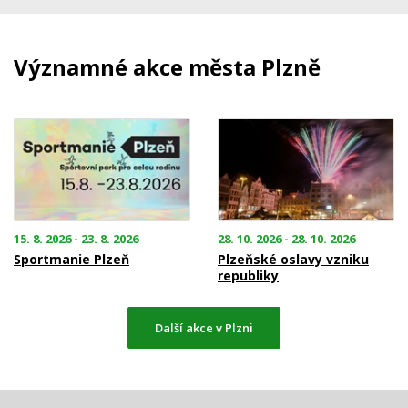
Významné akce města Plzně
15. 8. 2026 - 23. 8. 2026
28. 10. 2026 - 28. 10. 2026
Sportmanie Plzeň
Plzeňské oslavy vzniku
republiky
Další akce v Plzni