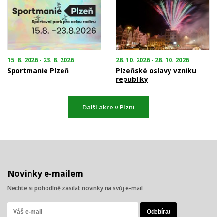
15. 8. 2026 - 23. 8. 2026
28. 10. 2026 - 28. 10. 2026
Sportmanie Plzeň
Plzeňské oslavy vzniku
republiky
Další akce v Plzni
Novinky e-mailem
Nechte si pohodlně zasílat novinky na svůj e-mail