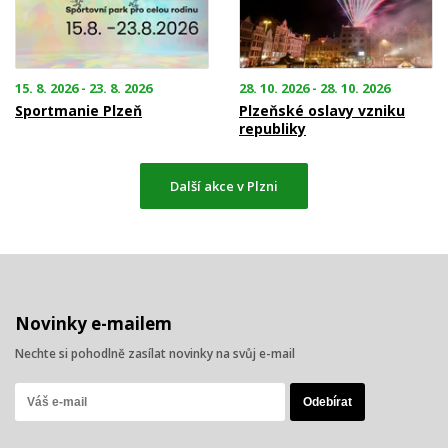
15. 8. 2026 - 23. 8. 2026
28. 10. 2026 - 28. 10. 2026
Sportmanie Plzeň
Plzeňské oslavy vzniku
republiky
Další akce v Plzni
Novinky e-mailem
Nechte si pohodlně zasílat novinky na svůj e-mail