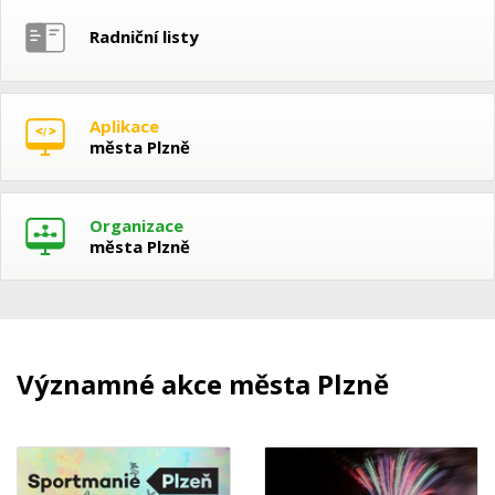
Radniční listy
Aplikace
města Plzně
Organizace
města Plzně
Významné akce města Plzně