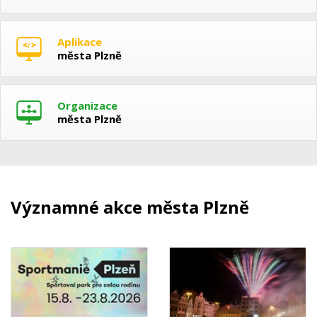
Aplikace
města Plzně
Organizace
města Plzně
Významné akce města Plzně