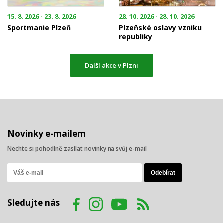
15. 8. 2026 - 23. 8. 2026
28. 10. 2026 - 28. 10. 2026
Sportmanie Plzeň
Plzeňské oslavy vzniku
republiky
Další akce v Plzni
Novinky e-mailem
Nechte si pohodlně zasílat novinky na svůj e-mail
Sledujte nás