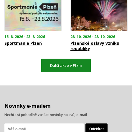
15. 8. 2026 - 23. 8. 2026
28. 10. 2026 - 28. 10. 2026
Sportmanie Plzeň
Plzeňské oslavy vzniku
republiky
Další akce v Plzni
Novinky e-mailem
Nechte si pohodlně zasílat novinky na svůj e-mail