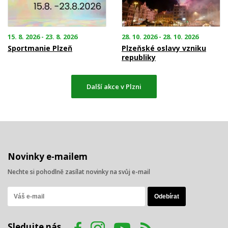
15. 8. 2026 - 23. 8. 2026
28. 10. 2026 - 28. 10. 2026
Sportmanie Plzeň
Plzeňské oslavy vzniku
republiky
Další akce v Plzni
Novinky e-mailem
Nechte si pohodlně zasílat novinky na svůj e-mail
Sledujte nás