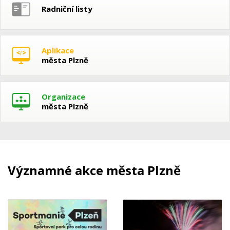
Radniční listy
Aplikace
města Plzně
Organizace
města Plzně
Významné akce města Plzně