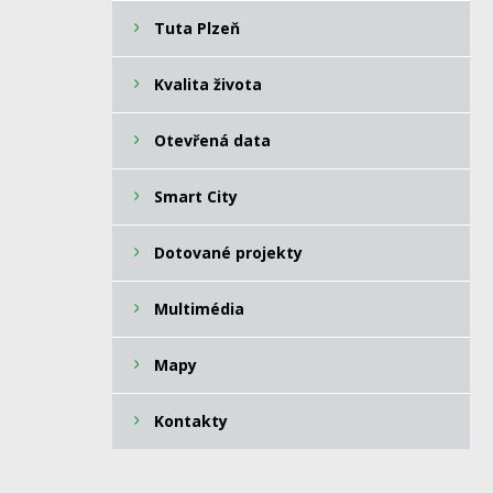
Tuta Plzeň
Kvalita života
Otevřená data
Smart City
Dotované projekty
Multimédia
Mapy
Kontakty