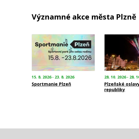
Významné akce města Plzně
15. 8. 2026 - 23. 8. 2026
28. 10. 2026 - 28. 1
Sportmanie Plzeň
Plzeňské oslav
republiky