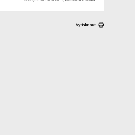
Vytisknout