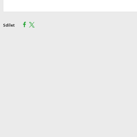
Sdílet