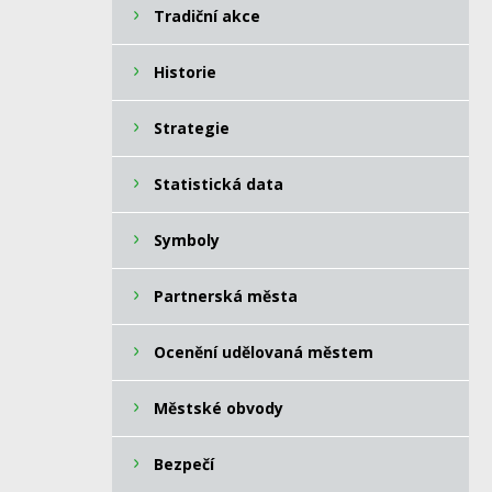
Tradiční akce
Historie
Strategie
Statistická data
Symboly
Partnerská města
Ocenění udělovaná městem
Městské obvody
Bezpečí