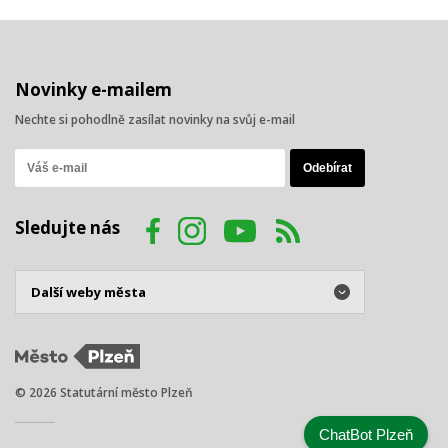
Novinky e-mailem
Nechte si pohodlně zasílat novinky na svůj e-mail
Sledujte nás
© 2026 Statutární město Plzeň
ChatBot Plzeň