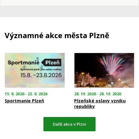
Významné akce města Plzně
15. 8. 2026 - 23. 8. 2026
28. 10. 2026 - 28. 10. 2026
Sportmanie Plzeň
Plzeňské oslavy vzniku
republiky
Další akce v Plzni