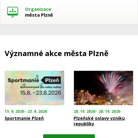
Organizace
města Plzně
Významné akce města Plzně
15. 8. 2026 - 23. 8. 2026
28. 10. 2026 - 28. 10. 2026
Sportmanie Plzeň
Plzeňské oslavy vzniku
republiky