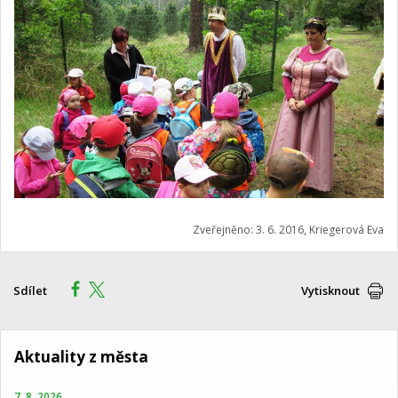
Zveřejněno: 3. 6. 2016, Kriegerová Eva
Sdílet
Vytisknout
Aktuality z města
7. 8. 2026